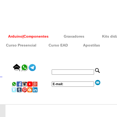
Arduino|Componentes
Gravadores
Kits did
Curso Presencial
Curso EAD
Apostilas
_