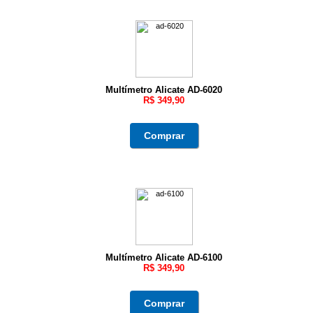
Multímetro Alicate AD-6020
R$ 349,90
Comprar
Multímetro Alicate AD-6100
R$ 349,90
Comprar